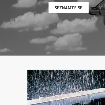
SEZNAMTE SE