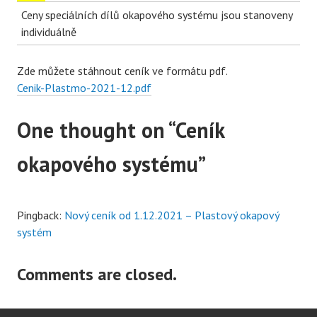
Ceny speciálních dílů okapového systému jsou stanoveny
individuálně
Zde můžete stáhnout ceník ve formátu pdf.
Cenik-Plastmo-2021-12.pdf
One thought on “
Ceník
okapového systému
”
Pingback:
Nový ceník od 1.12.2021 – Plastový okapový
systém
Comments are closed.